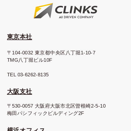
東京本社
〒104-0032 東京都中央区八丁堀1-10-7
TMG八丁堀ビル10F
TEL 03-6262-8135
大阪支社
〒530-0057 大阪府大阪市北区曽根崎2-5-10
梅田パシフィックビルディング2F
横浜オフィス