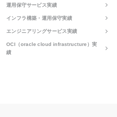
運用保守サービス実績
インフラ構築・運用保守実績
エンジニアリングサービス実績
OCI（oracle cloud infrastructure）実
績