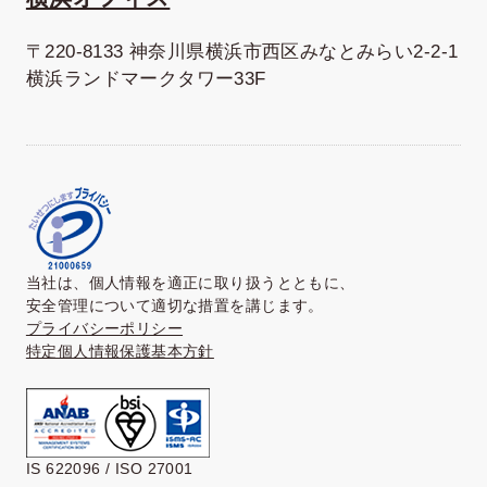
〒220-8133 神奈川県横浜市西区みなとみらい2-2-1
横浜ランドマークタワー33F
当社は、個人情報を適正に取り扱うとともに、
安全管理について適切な措置を講じます。
プライバシーポリシー
特定個人情報保護基本方針
IS 622096 / ISO 27001