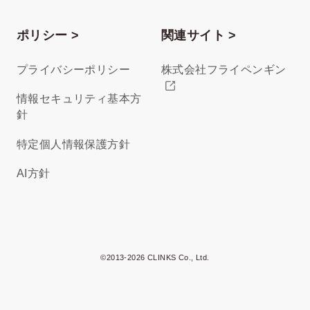
ポリシー >
関連サイト >
プライバシーポリシー
株式会社フライペンギン
情報セキュリティ基本方
針
特定個人情報保護方針
AI方針
©2013-2026 CLINKS Co., Ltd.