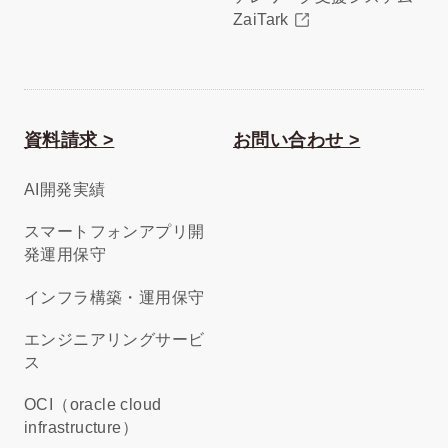
ZaiTark
資料請求 >
お問い合わせ >
AI開発実績
スマートフォンアプリ開
発運用保守
インフラ構築・運用保守
エンジニアリングサービ
ス
OCI（oracle cloud
infrastructure）