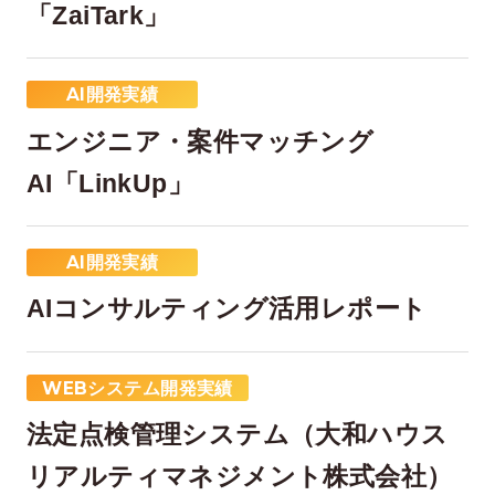
「ZaiTark」
AI開発実績
エンジニア・案件マッチング
AI「LinkUp」
AI開発実績
AIコンサルティング活用レポート
WEBシステム開発実績
法定点検管理システム（大和ハウス
リアルティマネジメント株式会社）