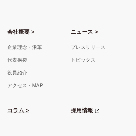
会社概要 >
ニュース >
企業理念・沿革
プレスリリース
代表挨拶
トピックス
役員紹介
アクセス・MAP
コラム >
採用情報