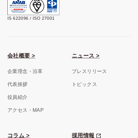
IS 622096 / ISO 27001
会社概要 >
ニュース >
企業理念・沿革
プレスリリース
代表挨拶
トピックス
役員紹介
アクセス・MAP
コラム >
採用情報