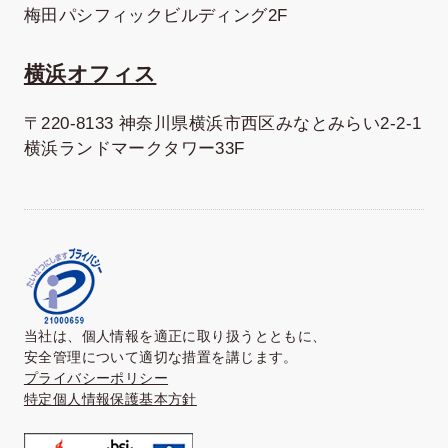
梅田パシフィックビルディング2F
横浜オフィス
〒220-8133 神奈川県横浜市西区みなとみらい2-2-1
横浜ランドマークタワー33F
当社は、個人情報を適正に取り扱うとともに、
安全管理について適切な措置を講じます。
プライバシーポリシー
特定個人情報保護基本方針