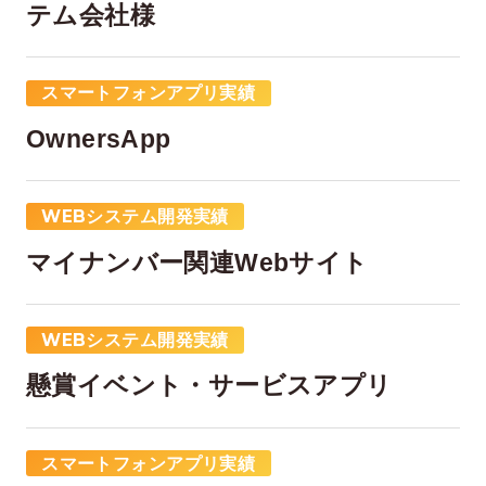
テム会社様
スマートフォンアプリ実績
OwnersApp
WEBシステム開発実績
マイナンバー関連Webサイト
WEBシステム開発実績
懸賞イベント・サービスアプリ
スマートフォンアプリ実績