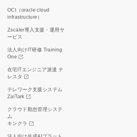
OCI（oracle cloud
infrastructure）
Zscaler導入支援・運用サ
ービス
法人向けIT研修 Training
One
在宅ITエンジニア派遣 テ
レスタ
テレワーク支援システム
ZaiTark
クラウド勤怠管理システ
ム
キンクラ
法人向け生成AIプラット