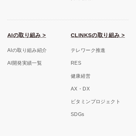
AIの取り組み >
CLINKSの取り組み >
AIの取り組み紹介
テレワーク推進
AI開発実績一覧
RES
健康経営
AX・DX
ビタミンプロジェクト
SDGs