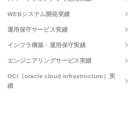
WEBシステム開発実績
運用保守サービス実績
インフラ構築・運用保守実績
エンジニアリングサービス実績
OCI（oracle cloud infrastructure）実
績