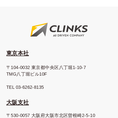
東京本社
〒104-0032 東京都中央区八丁堀1-10-7
TMG八丁堀ビル10F
TEL 03-6262-8135
大阪支社
〒530-0057 大阪府大阪市北区曽根崎2-5-10