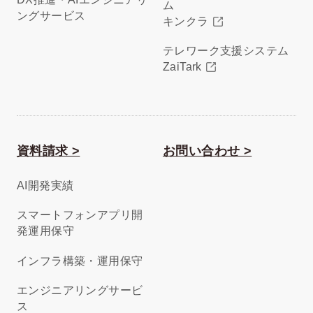
ム
ングサービス
キンクラ
テレワーク支援システム
ZaiTark
資料請求 >
お問い合わせ >
AI開発実績
スマートフォンアプリ開
発運用保守
インフラ構築・運用保守
エンジニアリングサービ
ス