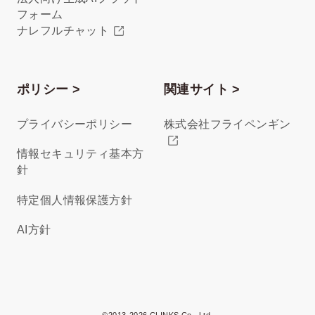
フォーム
ナレフルチャット
ポリシー >
関連サイト >
プライバシーポリシー
株式会社フライペンギン
情報セキュリティ基本方
針
特定個人情報保護方針
AI方針
©2013-2026 CLINKS Co., Ltd.