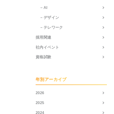
－AI
－デザイン
－テレワーク
採用関連
社内イベント
資格試験
年別アーカイブ
2026
2025
2024