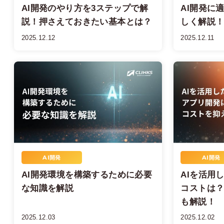
AI開発のやり方を3ステップで解
AI開発に
説！押さえておきたい基本とは？
しく解説
2025.12.12
2025.12.11
AI開発
AI開発
AI開発環境を構築するために必要
AIを活用
な知識を解説
コストは
も解説！
2025.12.03
2025.12.02